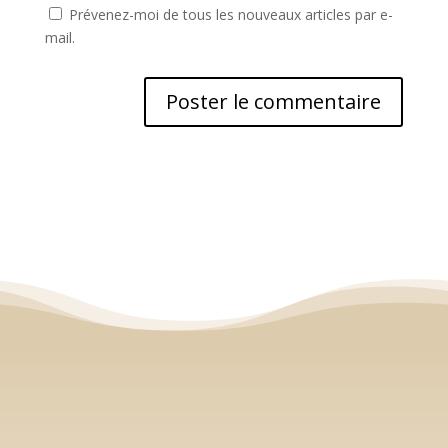
Prévenez-moi de tous les nouveaux articles par e-
mail.