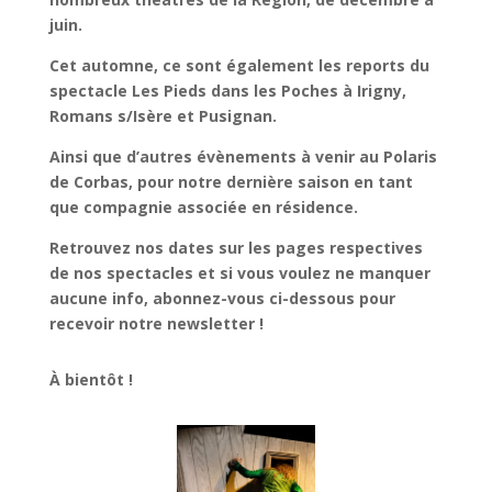
juin.
Cet automne, ce sont également les reports du
spectacle Les Pieds dans les Poches à Irigny,
Romans s/Isère et Pusignan.
Ainsi que d’autres évènements à venir au Polaris
de Corbas, pour notre dernière saison en tant
que compagnie associée en résidence.
Retrouvez nos dates sur les pages respectives
de nos spectacles et si vous voulez ne manquer
aucune info, abonnez-vous ci-dessous pour
recevoir notre newsletter !
À bientôt !