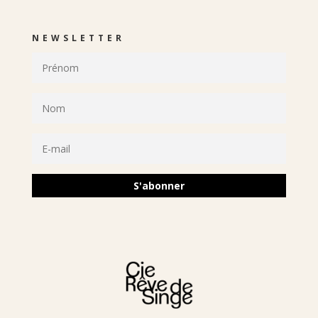
NEWSLETTER
S'abonner