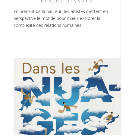
DESSUS DESSOUS
En prenant de la hauteur, les artistes mettent en
perspective le monde pour mieux explorer la
complexité des relations humaines.