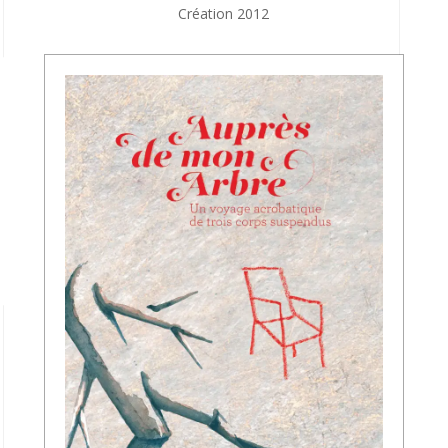
Création 2012