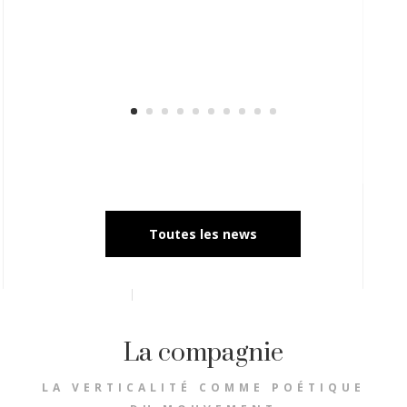
Toutes les news
La compagnie
LA VERTICALITÉ COMME POÉTIQUE