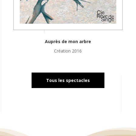
Auprès de mon arbre
Création 2016
Tous les spectacles