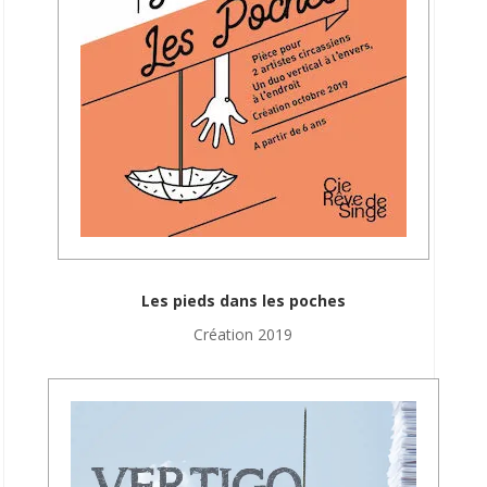
Les pieds dans les poches
Création 2019