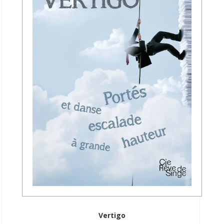
Vertigo