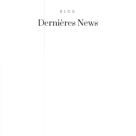
BLOG
Dernières News