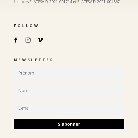
Licences PLATESV-D-2021-001714 et PLATESV-D-2021-001867
FOLLOW
NEWSLETTER
S'abonner