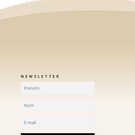
NEWSLETTER