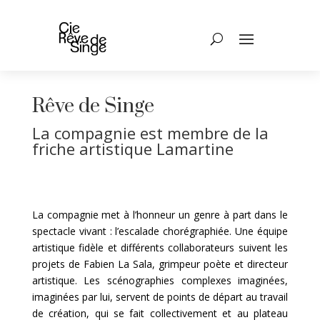
Rêve de Singe
La compagnie est membre de la
friche artistique Lamartine
La compagnie met à l’honneur un genre à part dans le
spectacle vivant : l’escalade chorégraphiée. Une équipe
artistique fidèle et différents collaborateurs suivent les
projets de Fabien La Sala, grimpeur poète et directeur
artistique.
Les scénographies complexes imaginées,
imaginées par lui, servent de points de départ au travail
de création, qui se fait collectivement et au plateau