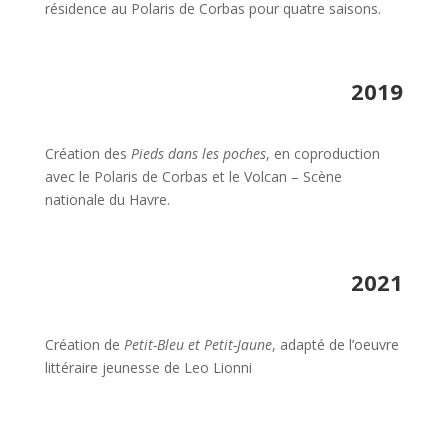
résidence au Polaris de Corbas pour quatre saisons.
2019
Création des
Pieds dans les poches
, en coproduction
avec le Polaris de Corbas et le Volcan – Scène
nationale du Havre.
2021
Création de
Petit-Bleu et Petit-Jaune
, adapté de l’oeuvre
littéraire jeunesse de Leo Lionni