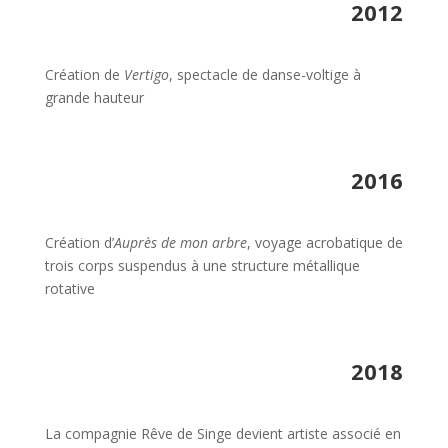
2012
Création de
Vertigo
, spectacle de danse-voltige à
grande hauteur
2016
Création d’
Auprès de mon arbre
, voyage acrobatique de
trois corps suspendus à une structure métallique
rotative
2018
La compagnie Rêve de Singe devient artiste associé en