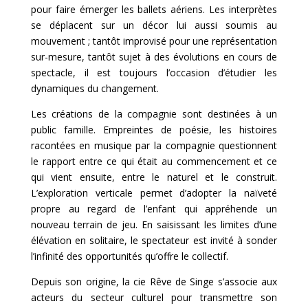
pour faire émerger les ballets aériens. Les interprètes
se déplacent sur un décor lui aussi soumis au
mouvement ; tantôt improvisé pour une représentation
sur-mesure, tantôt sujet à des évolutions en cours de
spectacle, il est toujours l’occasion d’étudier les
dynamiques du changement.
Les créations de la compagnie sont destinées à un
public famille. Empreintes de poésie, les histoires
racontées en musique par la compagnie questionnent
le rapport entre ce qui était au commencement et ce
qui vient ensuite, entre le naturel et le construit.
L’exploration verticale permet d’adopter la naïveté
propre au regard de l’enfant qui appréhende un
nouveau terrain de jeu. En saisissant les limites d’une
élévation en solitaire, le spectateur est invité à sonder
l’infinité des opportunités qu’offre le collectif.
Depuis son origine, la cie Rêve de Singe s’associe aux
acteurs du secteur culturel pour transmettre son