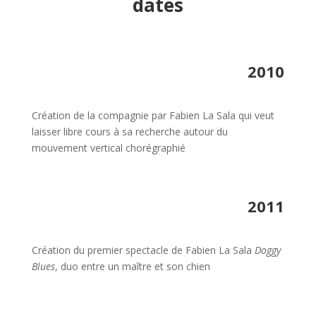
dates
2010
Création de la compagnie par Fabien La Sala qui veut
laisser libre cours à sa recherche autour du
mouvement vertical chorégraphié
2011
Création du premier spectacle de Fabien La Sala
Doggy
Blues
, duo entre un maître et son chien