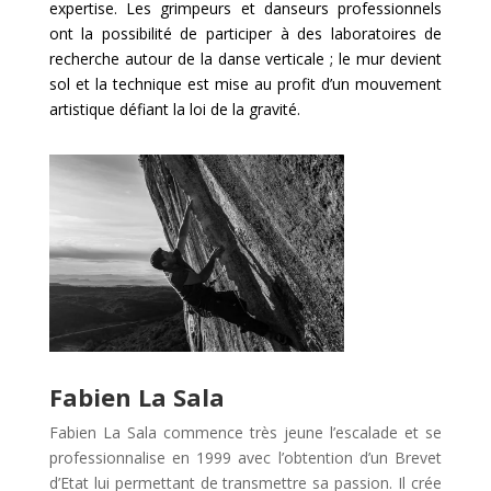
expertise. Les grimpeurs et danseurs professionnels
ont la possibilité de participer à des laboratoires de
recherche autour de la danse verticale ; le mur devient
sol et la technique est mise au profit d’un mouvement
artistique défiant la loi de la gravité.
Fabien La Sala
Fabien La Sala commence très jeune l’escalade et se
professionnalise en 1999 avec l’obtention d’un Brevet
d’Etat lui permettant de transmettre sa passion. Il crée