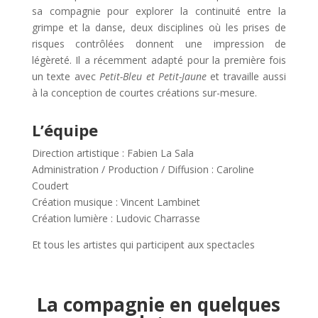
sa compagnie pour explorer la continuité entre la
grimpe et la danse, deux disciplines où les prises de
risques contrôlées donnent une impression de
légèreté. Il a récemment adapté pour la première fois
un texte avec
Petit-Bleu et Petit-Jaune
et travaille aussi
à la conception de courtes créations sur-mesure.
L’équipe
Direction artistique : Fabien La Sala
Administration / Production / Diffusion : Caroline
Coudert
Création musique : Vincent Lambinet
Création lumière : Ludovic Charrasse
Et tous les artistes qui participent aux spectacles
La compagnie en quelques