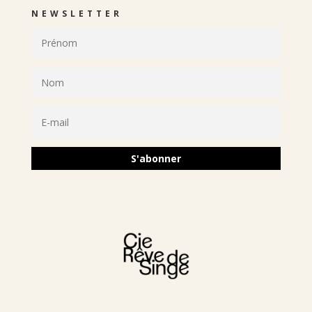
NEWSLETTER
S'abonner