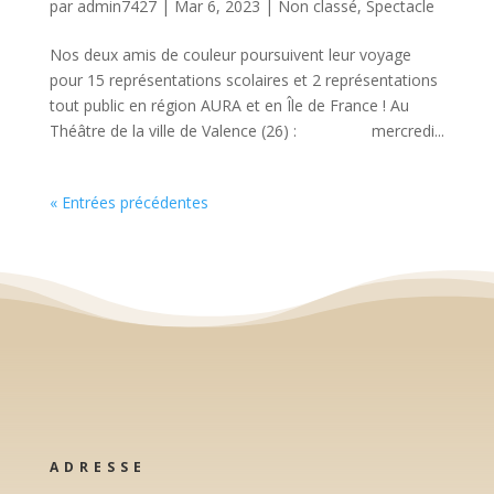
par
admin7427
|
Mar 6, 2023
|
Non classé
,
Spectacle
Nos deux amis de couleur poursuivent leur voyage
pour 15 représentations scolaires et 2 représentations
tout public en région AURA et en Île de France ! Au
Théâtre de la ville de Valence (26) : mercredi...
« Entrées précédentes
ADRESSE